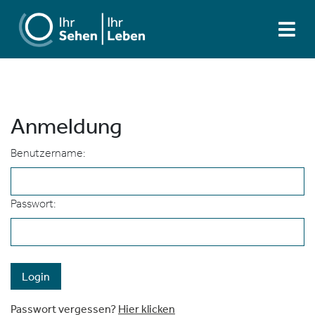
Anmeldung
Benutzername:
Passwort:
Passwort vergessen?
Hier klicken