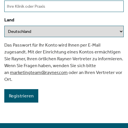
Land
Das Passwort für Ihr Konto wird Ihnen per E-Mail
zugesandt. Mit der Einrichtung eines Kontos ermächtigen
Sie Rayner, Ihren örtlichen Rayner-Vertreter zu informieren.
Wenn Sie Fragen haben, wenden Sie sich bitte
an
marketingteam@rayner.com
oder an Ihren Vertreter vor
Ort.