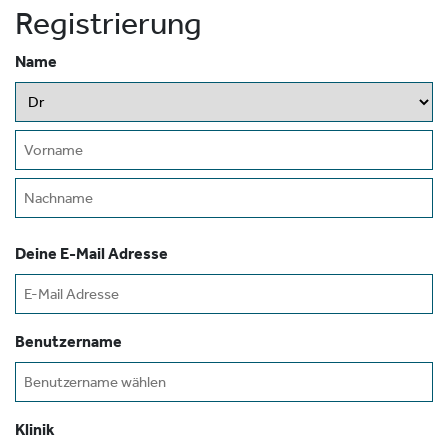
Registrierung
Name
Vorspann
Vorname
Nachname
Deine E-Mail Adresse
Benutzername
Klinik