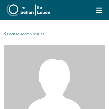
Back to search results