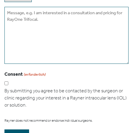
Message
Consent
(erforderlich)
By submitting you agree to be contacted by the surgeon or
clinic regarding your interest in a Rayner intraocular lens (IOL)
or solution.
Rayner does not recommend or endorse individual surgeons.