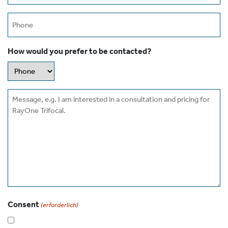
Phone
How would you prefer to be contacted?
Message
Consent
(erforderlich)