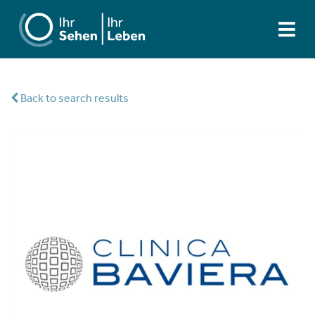
Back to search results