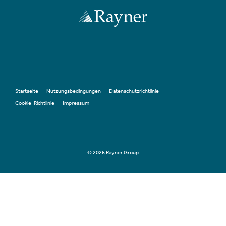
Startseite
Nutzungsbedingungen
Datenschutzrichtlinie
Cookie-Richtlinie
Impressum
© 2026 Rayner Group