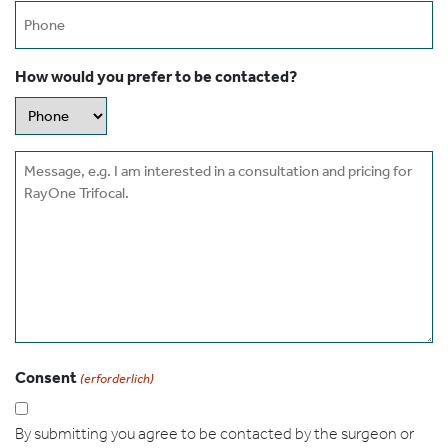
Phone
How would you prefer to be contacted?
Message
Consent
(erforderlich)
By submitting you agree to be contacted by the surgeon or