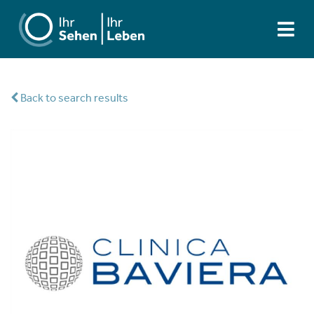
Back to search results